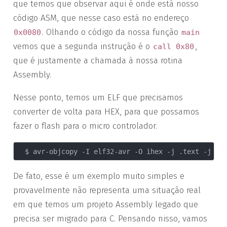
que temos que observar aqui é onde está nosso
código ASM, que nesse caso está no endereço
. Olhando o código da nossa função
0x0080
main
vemos que a segunda instrução é o
,
call 0x80
que é justamente a chamada à nossa rotina
Assembly.
Nesse ponto, temos um ELF que precisamos
converter de volta para HEX, para que possamos
fazer o flash para o micro controlador.
De fato, esse é um exemplo muito simples e
provavelmente não representa uma situação real
em que temos um projeto Assembly legado que
precisa ser migrado para C. Pensando nisso, vamos