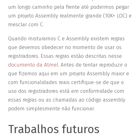
um longo caminho pela frente até podermos pegar
um projeto Assembly realmente grande (10K+ LOC) e
mesclar com C.
Quando misturamos C e Assembly existem regras
que devemos obedecer no momento de usar os
registradores. Essas regras estão descritas nesse
documento da Atmel
. Antes de tentar reproduzir o
que fizemos aqui em um projeto Assembly maior e
com funcionalidades reais certifique-se de que o
uso dos registradores está em conformidade com
essas regras ou as chamadas ao código assembly
podem simplesmente não funcionar.
Trabalhos futuros