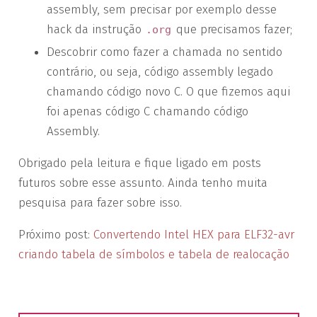
assembly, sem precisar por exemplo desse
hack da instrução
que precisamos fazer;
.org
Descobrir como fazer a chamada no sentido
contrário, ou seja, código assembly legado
chamando código novo C. O que fizemos aqui
foi apenas código C chamando código
Assembly.
Obrigado pela leitura e fique ligado em posts
futuros sobre esse assunto. Ainda tenho muita
pesquisa para fazer sobre isso.
Próximo post:
Convertendo Intel HEX para ELF32-avr
criando tabela de símbolos e tabela de realocação