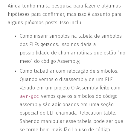
Ainda tenho muita pesquisa para fazer e algumas
hipóteses para confirmar, mas isso é assunto para
alguns próxmos posts. Isso inclui:
Como inserir simbolos na tabela de simbolos
dos ELFs gerados. Isso nos daria a
possibilidade de chamar rotinas que estão “no
meio” do código Assembly;
Como trabalhar com relocação de simbolos.
Quando vemos o disassembly de um ELF
gerado em um projeto C+Assembly feito com
vemos que os simbolos do código
avr-gcc
assembly são adicionados em uma seção
especial do ELF chamada Relocation table.
Sabendo manipular esse tabela pode ser que
se torne bem mais fácil o uso de código